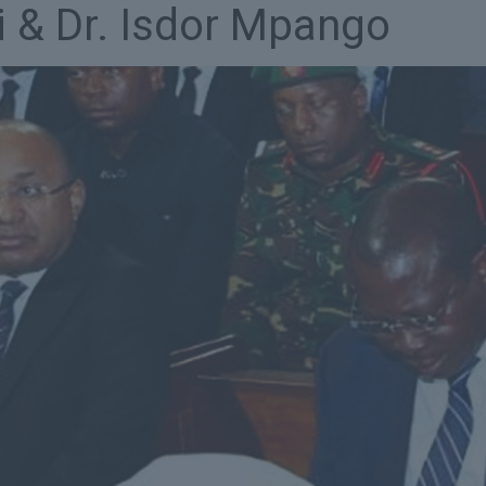
i & Dr. Isdor Mpango