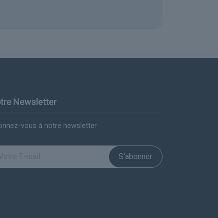
tre Newsletter
nnez-vous à notre newsletter
S'abonner