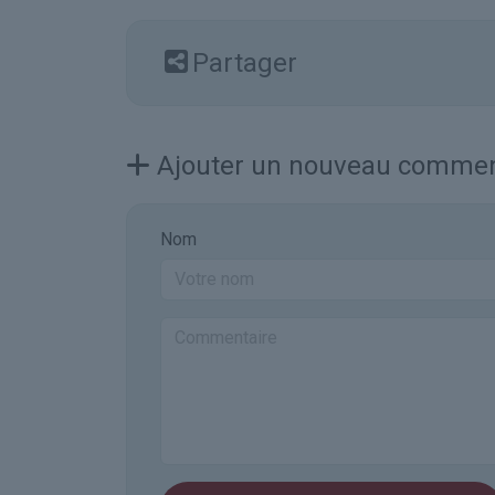
Partager
Ajouter un nouveau commen
Nom