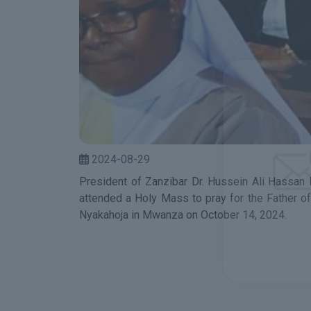
2024-08-29
President of Zanzibar Dr. Hussein Ali Hassan 
attended a Holy Mass to pray for the Father of 
Nyakahoja in Mwanza on October 14, 2024.