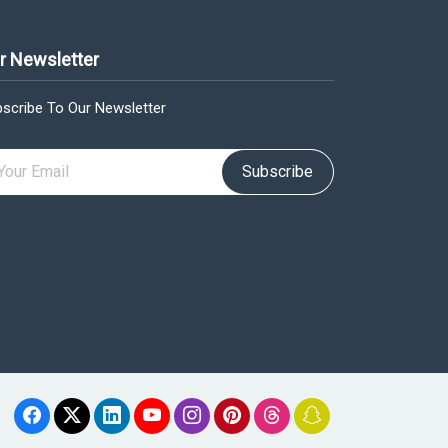
r Newsletter
scribe To Our Newsletter
Subscribe