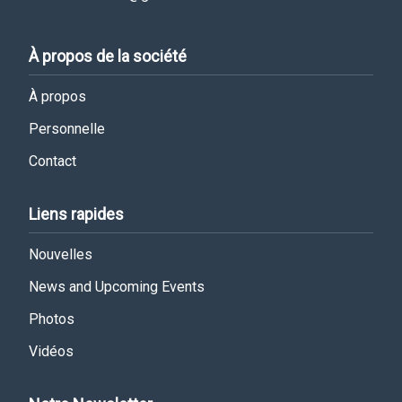
À propos de la société
À propos
Personnelle
Contact
Liens rapides
Nouvelles
News and Upcoming Events
Photos
Vidéos