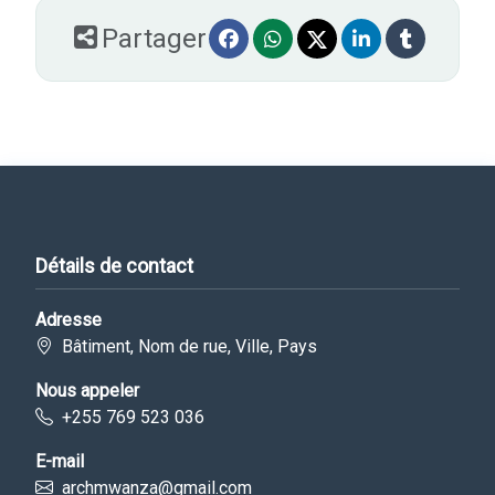
Partager
Détails de contact
Adresse
Bâtiment, Nom de rue, Ville, Pays
Nous appeler
+255 769 523 036
E-mail
archmwanza@gmail.com