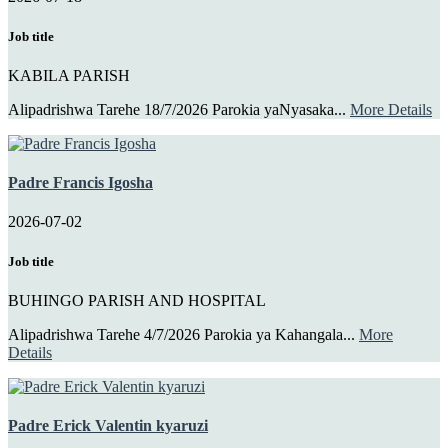
Job title
KABILA PARISH
Alipadrishwa Tarehe 18/7/2026 Parokia yaNyasaka...
More Details
Padre Francis Igosha
2026-07-02
Job title
BUHINGO PARISH AND HOSPITAL
Alipadrishwa Tarehe 4/7/2026 Parokia ya Kahangala...
More
Details
Padre Erick Valentin kyaruzi