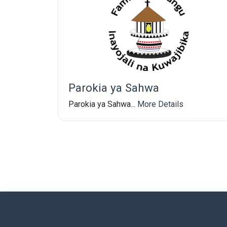
Parokia ya Sahwa
Parokia ya Sahwa...
More Details