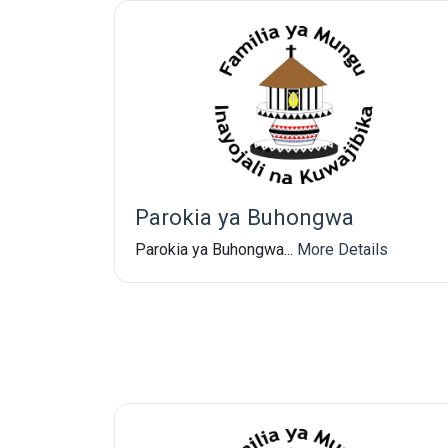
Parokia ya Buhongwa
Parokia ya Buhongwa...
More Details