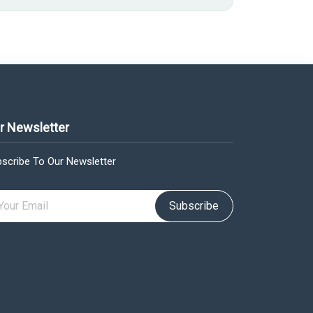
r Newsletter
scribe To Our Newsletter
Subscribe