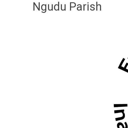
Ngudu Parish