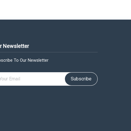
r Newsletter
scribe To Our Newsletter
Subscribe