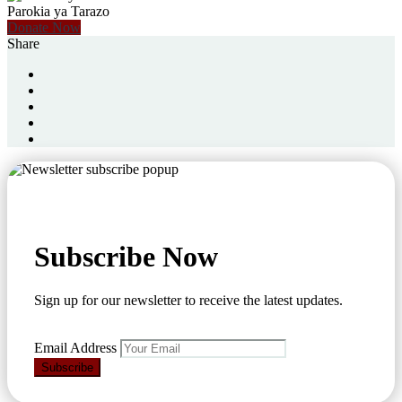
Parokia ya Tarazo
Donate Now
Share
Subscribe Now
Sign up for our newsletter to receive the latest updates.
Email Address
Subscribe